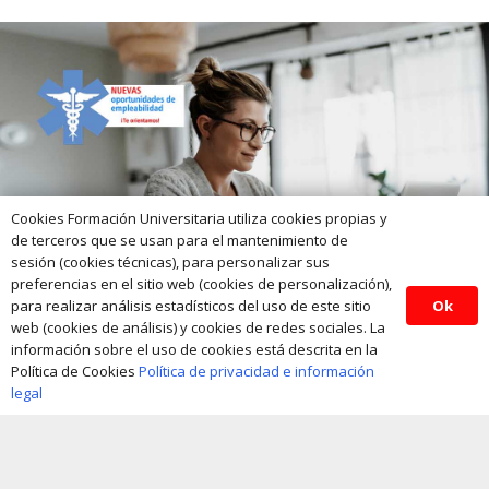
Cookies Formación Universitaria utiliza cookies propias y
de terceros que se usan para el mantenimiento de
sesión (cookies técnicas), para personalizar sus
preferencias en el sitio web (cookies de personalización),
Ok
para realizar análisis estadísticos del uso de este sitio
web (cookies de análisis) y cookies de redes sociales. La
información sobre el uso de cookies está descrita en la
Política de Cookies
Política de privacidad e información
legal